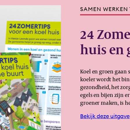
SAMEN WERKEN 
24 Zomer
huis en
Koel en groen gaan 
koeler wordt het bin
gezondheid, het zorg
egels en bijen zijn 
groener maken, is he
Bekijk deze uitgave