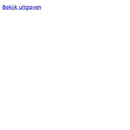
Bekijk uitgaven