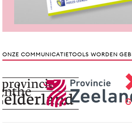
ONZE COMMUNICATIETOOLS WORDEN GEB