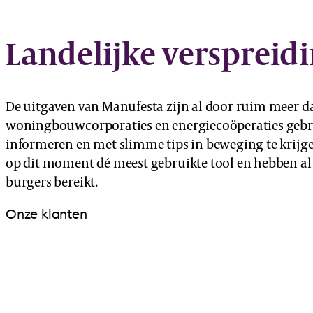
Landelijke verspreid
De uitgaven van Manufesta zijn al door ruim meer d
woningbouwcorporaties en energiecoöperaties geb
informeren en met slimme tips in beweging te krijge
op dit moment dé meest gebruikte tool en hebben a
burgers bereikt.
Onze klanten