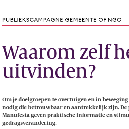
PUBLIEKSCAMPAGNE GEMEENTE OF NGO
Waarom zelf he
uitvinden?
Om je doelgroepen te overtuigen en in beweging t
nodig die betrouwbaar en aantrekkelijk zijn. De
Manufesta geven praktische informatie en stim
gedragsverandering.