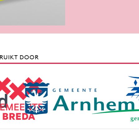
RUIKT DOOR