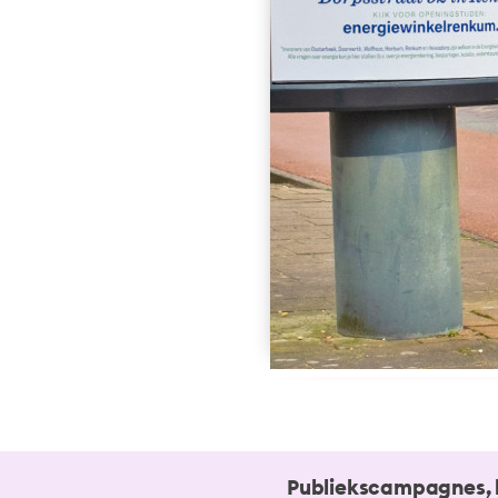
Publiekscampagnes, hu