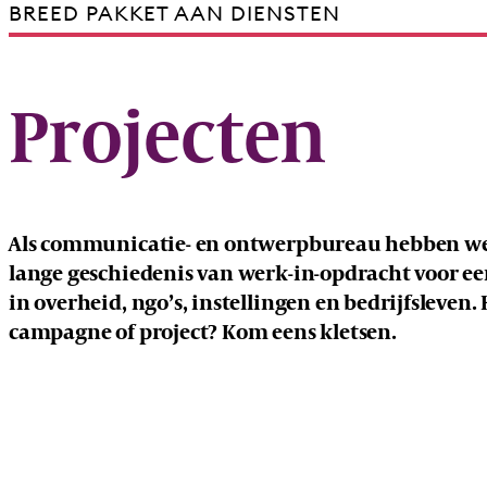
BREED PAKKET AAN DIENSTEN
Projecten
Als communicatie- en ontwerpbureau hebben we
lange geschiedenis van werk-in-opdracht voor ee
in overheid, ngo’s, instellingen en bedrijfsleven.
campagne of project? Kom eens kletsen.