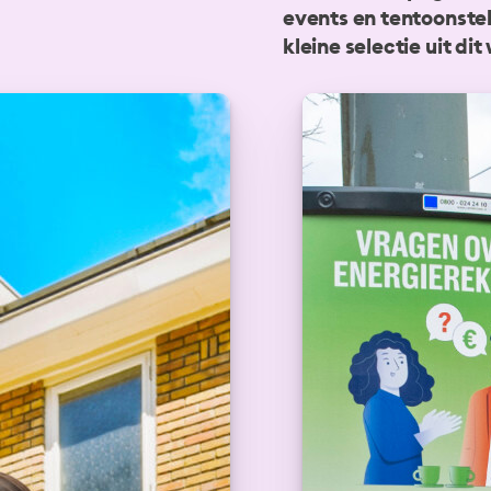
events en tentoonste
kleine selectie uit dit