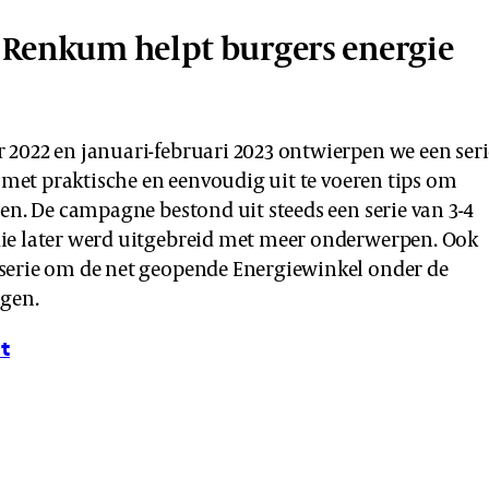
Renkum helpt burgers energie
2022 en januari-februari 2023 ontwierpen we een seri
s met praktische en eenvoudig uit te voeren tips om
ren. De campagne bestond uit steeds een serie van 3-4
ie later werd uitgebreid met meer onderwerpen. Ook
serie om de net geopende Energiewinkel onder de
ngen.
ct