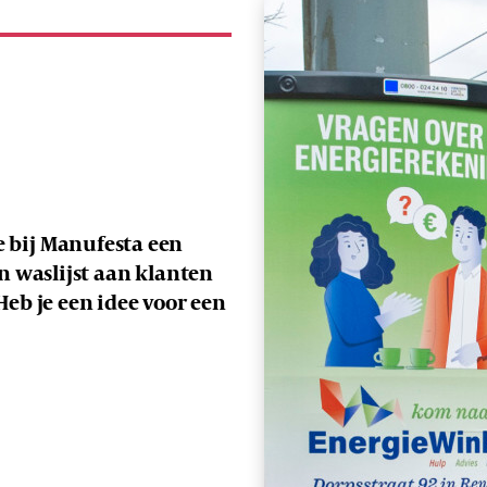
 bij Manufesta een
n waslijst aan klanten
 Heb je een idee voor een