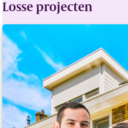
Losse projecten