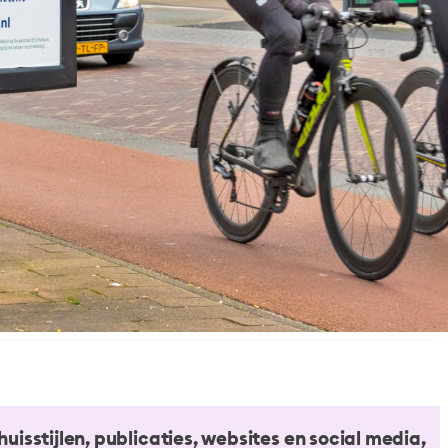
isstijlen, publicaties, websites en social media,