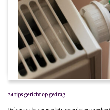
24 tips gericht op gedrag
De focus van de campagne ligt op verandering van gedrag i