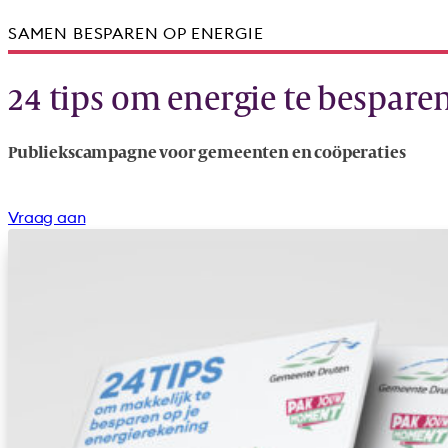
SAMEN BESPAREN OP ENERGIE
24 tips om energie te bespare
Publiekscampagne voor gemeenten en coöperaties
Vraag aan