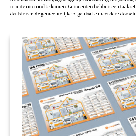
moeite om rond te komen. Gemeenten hebben een taak iets 
dat binnen de gemeentelijke organisatie meerdere domein