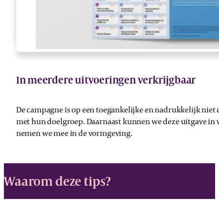
In meerdere uitvoeringen verkrijgbaar
De campagne is op een toegankelijke en nadrukkelijk niet 
met hun doelgroep. Daarnaast kunnen we deze uitgave in ve
nemen we mee in de vormgeving.
Waarom deze tips?