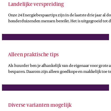
Landelijke verspreiding
Onze 24 Energiebespaartips zijn in de laatste drie jaar a
honderduizenden mensen bereikt. Het is uitgegroeid tot d
Alleen praktische tips
Als huurder ben je afhankelijk van de eigenaar voor grote
besparen. Daarom zijn alleen goedkope en makkelijk toe t
Diverse varianten mogelijk