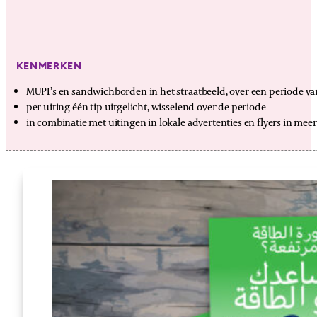
KENMERKEN
MUPI’s en sandwichborden in het straatbeeld, over een periode 
per uiting één tip uitgelicht, wisselend over de periode
in combinatie met uitingen in lokale advertenties en flyers in mee