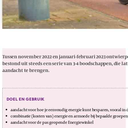
Tussen november 2022 en januari-februari 2023 ontwierpe
bestond uit steeds een serie van 3-4 boodschappen, die
aandacht te brengen.
DOEL EN GEBRUIK
aandacht voor hoe je eenvoudig energie kunt besparen, vooral in 
combinatie (kosten van) energie en armoede bij bepaalde groepen
aandacht voor de pas geopende Energiewinkel