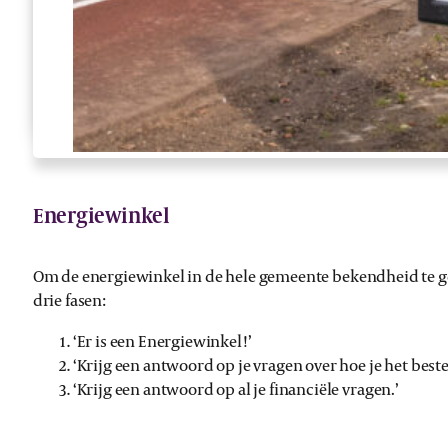
Energiewinkel
Om de energiewinkel in de hele gemeente bekendheid te gev
drie fasen:
‘Er is een Energiewinkel!’
‘Krijg een antwoord op je vragen over hoe je het best
‘Krijg een antwoord op al je financiële vragen.’