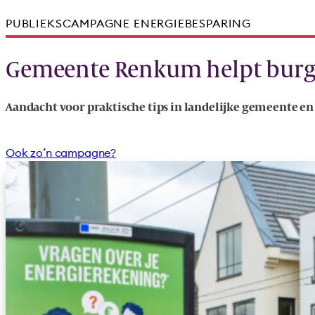
PUBLIEKSCAMPAGNE ENERGIEBESPARING
Gemeente Renkum helpt burge
Aandacht voor praktische tips in landelijke gemeente en
Ook zo’n campagne?