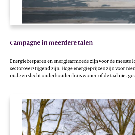
Campagne in meerdere talen
Energiebesparen en energiearmoede zijn voor de meeste lo
sectoroverstijgend zijn. Hoge energieprijzen zijn voor ni
oude en slecht onderhouden huis wonen of de taal niet goe