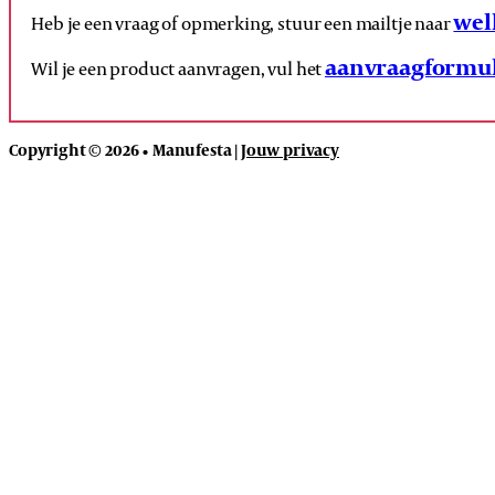
wel
Heb je een vraag of opmerking, stuur een mailtje naar
aanvraagformul
Wil je een product aanvragen, vul het
Copyright © 2026 • Manufesta |
Jouw privacy