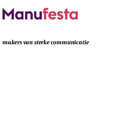
makers van sterke communicatie