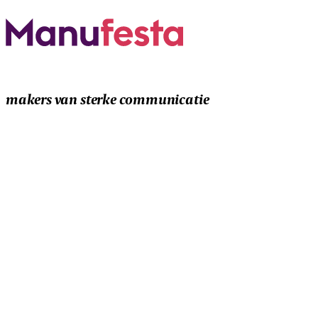
makers van sterke communicatie