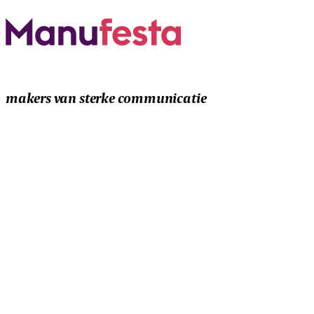
makers van sterke communicatie