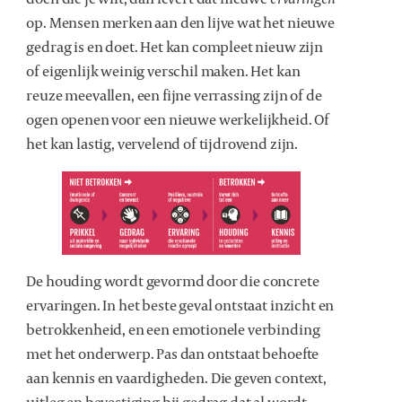
op. Mensen merken aan den lijve wat het nieuwe
gedrag is en doet. Het kan compleet nieuw zijn
of eigenlijk weinig verschil maken. Het kan
reuze meevallen, een fijne verrassing zijn of de
ogen openen voor een nieuwe werkelijkheid. Of
het kan lastig, vervelend of tijdrovend zijn.
De houding wordt gevormd door die concrete
ervaringen. In het beste geval ontstaat inzicht en
betrokkenheid, en een emotionele verbinding
met het onderwerp. Pas dan ontstaat behoefte
aan kennis en vaardigheden. Die geven context,