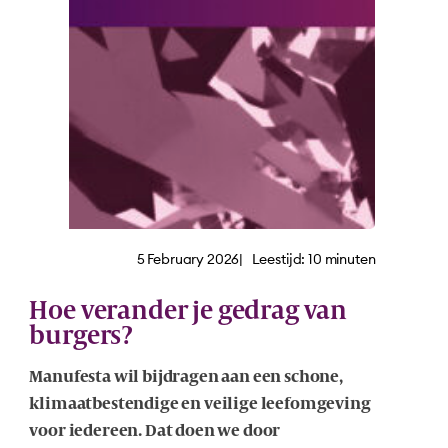
5 February 2026
|
Leestijd:
10
minuten
Hoe verander je gedrag van
burgers?
Manufesta wil bijdragen aan een schone,
klimaatbestendige en veilige leefomgeving
voor iedereen. Dat doen we door