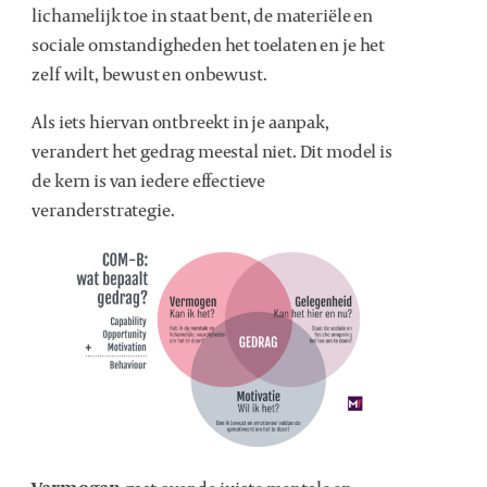
lichamelijk toe in staat bent, de materiële en
sociale omstandigheden het toelaten en je het
zelf wilt, bewust en onbewust.
Als iets hiervan ontbreekt in je aanpak,
verandert het gedrag meestal niet. Dit model is
de kern is van iedere effectieve
veranderstrategie.