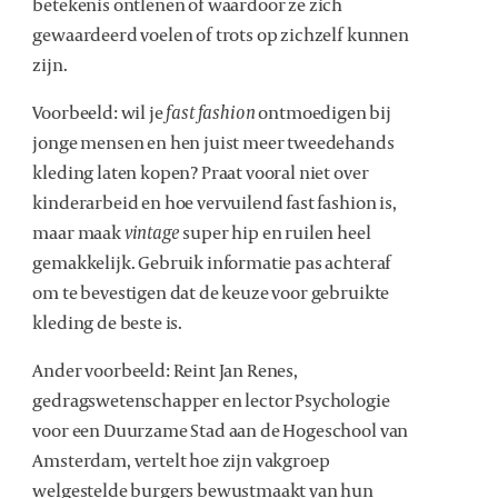
betekenis ontlenen of waardoor ze zich
gewaardeerd voelen of trots op zichzelf kunnen
zijn.
Voorbeeld: wil je
fast fashion
ontmoedigen bij
jonge mensen en hen juist meer tweedehands
kleding laten kopen? Praat vooral niet over
kinderarbeid en hoe vervuilend fast fashion is,
maar maak
vintage
super hip en ruilen heel
gemakkelijk. Gebruik informatie pas achteraf
om te bevestigen dat de keuze voor gebruikte
kleding de beste is.
Ander voorbeeld: Reint Jan Renes,
gedragswetenschapper en lector Psychologie
voor een Duurzame Stad aan de Hogeschool van
Amsterdam, vertelt hoe zijn vakgroep
welgestelde burgers bewustmaakt van hun