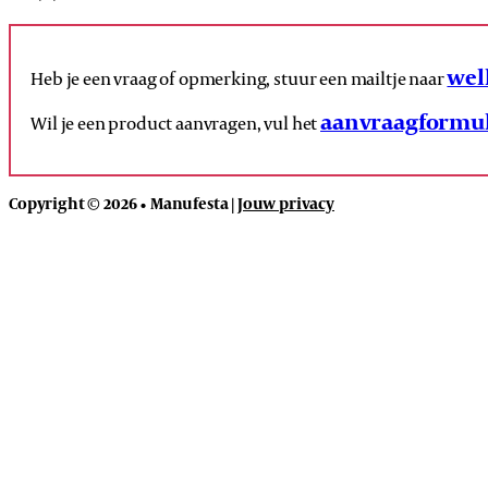
wel
Heb je een vraag of opmerking, stuur een mailtje naar
aanvraagformul
Wil je een product aanvragen, vul het
Copyright © 2026 • Manufesta |
Jouw privacy