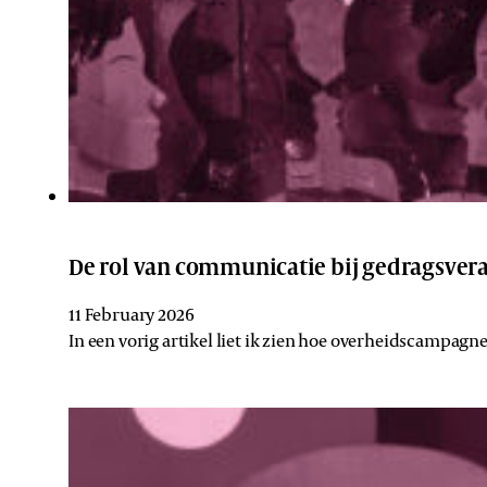
De rol van communicatie bij gedragsvera
11 February 2026
In een vorig artikel liet ik zien hoe overheidscamp